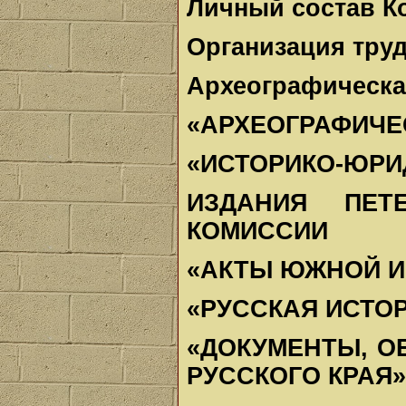
Личный состав Ко
Организация тру
Археографическа
«АРХЕОГРАФИЧЕ
«ИСТОРИКО-ЮРИ
ИЗДАНИЯ ПЕТЕ
КОМИССИИ
«АКТЫ ЮЖНОЙ И
«РУССКАЯ ИСТО
«ДОКУМЕНТЫ, 
РУССКОГО КРАЯ»