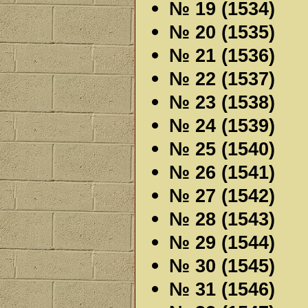
№ 19 (1534)
№ 20 (1535)
№ 21 (1536)
№ 22 (1537)
№ 23 (1538)
№ 24 (1539)
№ 25 (1540)
№ 26 (1541)
№ 27 (1542)
№ 28 (1543)
№ 29 (1544)
№ 30 (1545)
№ 31 (1546)