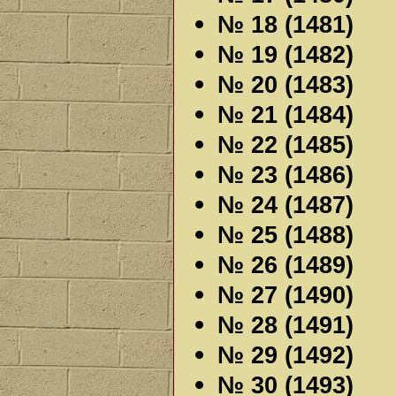
№ 18 (1481)
№ 19 (1482)
№ 20 (1483)
№ 21 (1484)
№ 22 (1485)
№ 23 (1486)
№ 24 (1487)
№ 25 (1488)
№ 26 (1489)
№ 27 (1490)
№ 28 (1491)
№ 29 (1492)
№ 30 (1493)