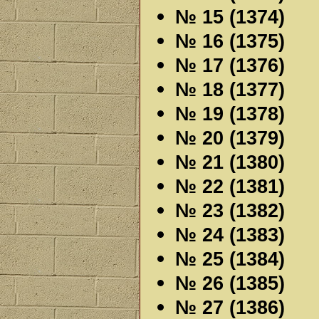
№ 15 (1374)
№ 16 (1375)
№ 17 (1376)
№ 18 (1377)
№ 19 (1378)
№ 20 (1379)
№ 21 (1380)
№ 22 (1381)
№ 23 (1382)
№ 24 (1383)
№ 25 (1384)
№ 26 (1385)
№ 27 (1386)