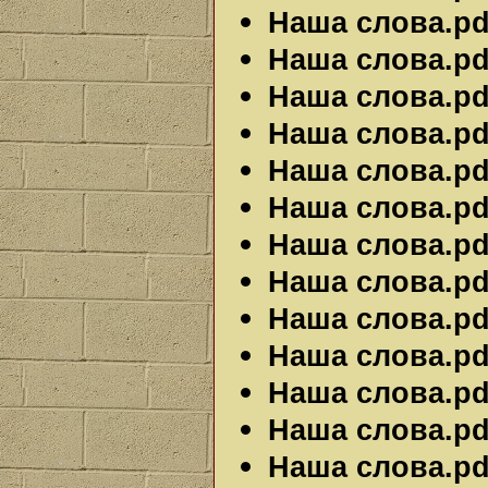
Наша слова.pdf
Наша слова.pdf
Наша слова.pdf
Наша слова.pdf
Наша слова.pdf
Наша слова.pdf
Наша слова.pdf
Наша слова.pdf
Наша слова.pdf
Наша слова.pdf
Наша слова.pdf
Наша слова.pdf
Наша слова.pdf