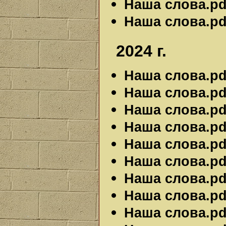
Наша слова.pdf
Наша слова.pdf
2024 г.
Наша слова.pdf
Наша слова.pdf
Наша слова.pdf
Наша слова.pdf
Наша слова.pdf
Наша слова.pdf
Наша слова.pdf
Наша слова.pdf
Наша слова.pdf