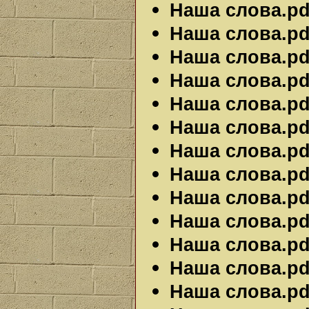
Наша слова.pdf
Наша слова.pdf
Наша слова.pdf
Наша слова.pdf
Наша слова.pdf
Наша слова.pdf
Наша слова.pdf
Наша слова.pdf
Наша слова.pdf
Наша слова.pdf
Наша слова.pdf
Наша слова.pdf
Наша слова.pdf