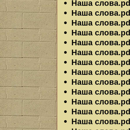
Наша слова.pdf
Наша слова.pdf
Наша слова.pdf
Наша слова.pdf
Наша слова.pdf
Наша слова.pdf
Наша слова.pdf
Наша слова.pdf
Наша слова.pdf
Наша слова.pdf
Наша слова.pdf
Наша слова.pdf
Наша слова.pdf