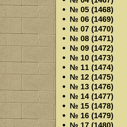
№ 04 (1467)
№ 05 (1468)
№ 06 (1469)
№ 07 (1470)
№ 08 (1471)
№ 09 (1472)
№ 10 (1473)
№ 11 (1474)
№ 12 (1475)
№ 13 (1476)
№ 14 (1477)
№ 15 (1478)
№ 16 (1479)
№ 17 (1480)