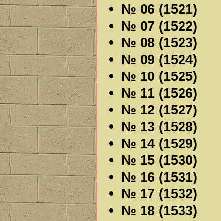
№ 06 (1521)
№ 07 (1522)
№ 08 (1523)
№ 09 (1524)
№ 10 (1525)
№ 11 (1526)
№ 12 (1527)
№ 13 (1528)
№ 14 (1529)
№ 15 (1530)
№ 16 (1531)
№ 17 (1532)
№ 18 (1533)