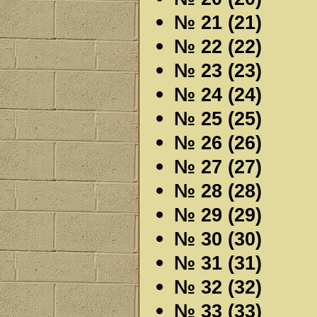
№ 21 (21)
№ 22 (22)
№ 23 (23)
№ 24 (24)
№ 25 (25)
№ 26 (26)
№ 27 (27)
№ 28 (28)
№ 29 (29)
№ 30 (30)
№ 31 (31)
№ 32 (32)
№ 33 (33)