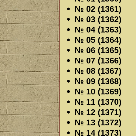
№ 02 (1361)
№ 03 (1362)
№ 04 (1363)
№ 05 (1364)
№ 06 (1365)
№ 07 (1366)
№ 08 (1367)
№ 09 (1368)
№ 10 (1369)
№ 11 (1370)
№ 12 (1371)
№ 13 (1372)
№ 14 (1373)