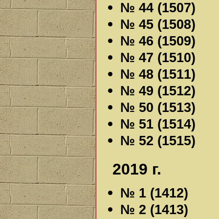
№ 44 (1507)
№ 45 (1508)
№ 46 (1509)
№ 47 (1510)
№ 48 (1511)
№ 49 (1512)
№ 50 (1513)
№ 51 (1514)
№ 52 (1515)
2019 г.
№ 1 (1412)
№ 2 (1413)