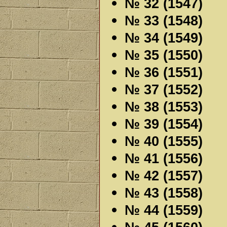
№ 32 (1547)
№ 33 (1548)
№ 34 (1549)
№ 35 (1550)
№ 36 (1551)
№ 37 (1552)
№ 38 (1553)
№ 39 (1554)
№ 40 (1555)
№ 41 (1556)
№ 42 (1557)
№ 43 (1558)
№ 44 (1559)