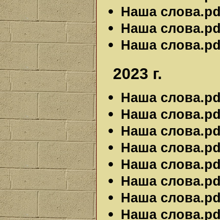
Наша слова.pdf
Наша слова.pdf
Наша слова.pdf
2023 г.
Наша слова.pdf
Наша слова.pdf
Наша слова.pdf
Наша слова.pdf
Наша слова.pdf
Наша слова.pdf
Наша слова.pdf
Наша слова.pdf