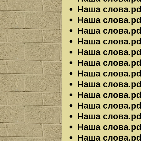
Наша слова.pdf
Наша слова.pdf
Наша слова.pdf
Наша слова.pdf
Наша слова.pdf
Наша слова.pdf
Наша слова.pdf
Наша слова.pdf
Наша слова.pdf
Наша слова.pdf
Наша слова.pdf
Наша слова.pdf
Наша слова.pdf