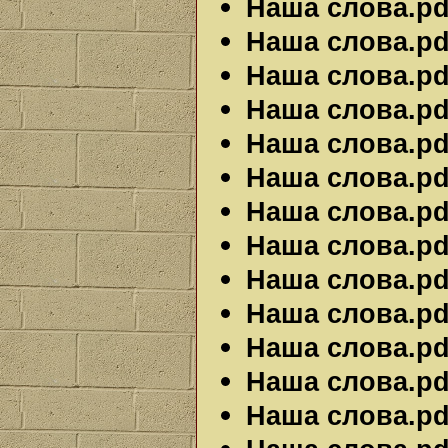
Наша слова.pdf
Наша слова.pdf
Наша слова.pdf
Наша слова.pdf
Наша слова.pdf
Наша слова.pdf
Наша слова.pdf
Наша слова.pdf
Наша слова.pdf
Наша слова.pdf
Наша слова.pdf
Наша слова.pdf
Наша слова.pdf