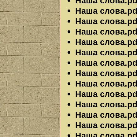
Наша слова.pdf
Наша слова.pdf
Наша слова.pdf
Наша слова.pdf
Наша слова.pdf
Наша слова.pdf
Наша слова.pdf
Наша слова.pdf
Наша слова.pdf
Наша слова.pdf
Наша слова.pdf
Наша слова.pdf
Наша слова.pdf
Наша слова.pdf