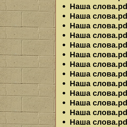
Наша слова.pdf
Наша слова.pdf
Наша слова.pdf
Наша слова.pdf
Наша слова.pdf
Наша слова.pdf
Наша слова.pdf
Наша слова.pdf
Наша слова.pdf
Наша слова.pdf
Наша слова.pdf
Наша слова.pdf
Наша слова.pdf