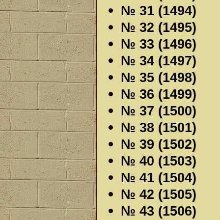
№ 31 (1494)
№ 32 (1495)
№ 33 (1496)
№ 34 (1497)
№ 35 (1498)
№ 36 (1499)
№ 37 (1500)
№ 38 (1501)
№ 39 (1502)
№ 40 (1503)
№ 41 (1504)
№ 42 (1505)
№ 43 (1506)