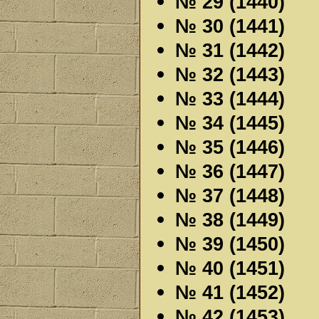
№ 29 (1440)
№ 30 (1441)
№ 31 (1442)
№ 32 (1443)
№ 33 (1444)
№ 34 (1445)
№ 35 (1446)
№ 36 (1447)
№ 37 (1448)
№ 38 (1449)
№ 39 (1450)
№ 40 (1451)
№ 41 (1452)
№ 42 (1453)