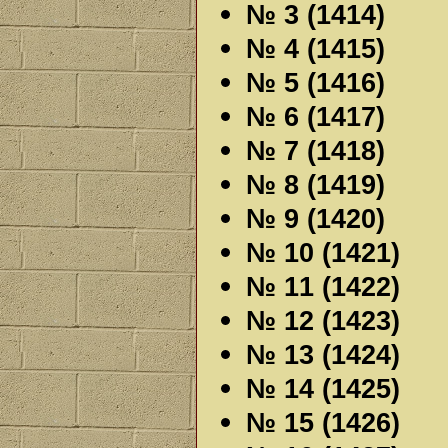
№ 3 (1414)
№ 4 (1415)
№ 5 (1416)
№ 6 (1417)
№ 7 (1418)
№ 8 (1419)
№ 9 (1420)
№ 10 (1421)
№ 11 (1422)
№ 12 (1423)
№ 13 (1424)
№ 14 (1425)
№ 15 (1426)