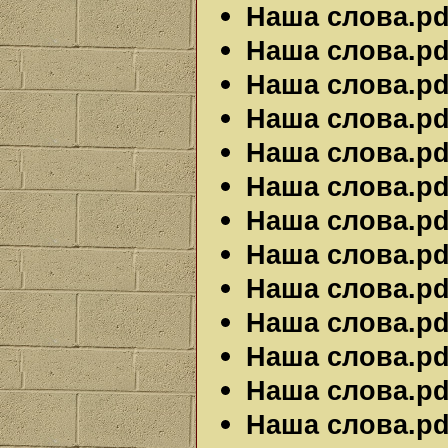
Наша слова.pdf
Наша слова.pdf
Наша слова.pdf
Наша слова.pdf
Наша слова.pdf
Наша слова.pdf
Наша слова.pdf
Наша слова.pdf
Наша слова.pdf
Наша слова.pdf
Наша слова.pdf
Наша слова.pdf
Наша слова.pdf