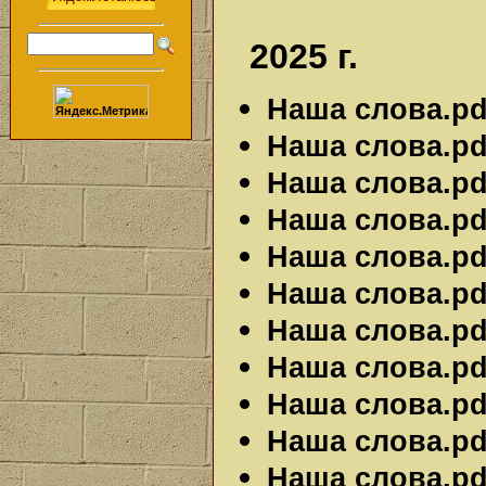
2025 г.
Наша слова.pdf
Наша слова.pdf
Наша слова.pdf
Наша слова.pdf
Наша слова.pdf
Наша слова.pdf
Наша слова.pdf
Наша слова.pdf
Наша слова.pdf
Наша слова.pdf
Наша слова.pdf