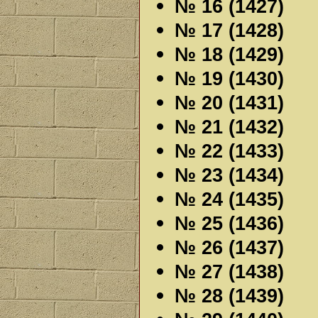
№ 16 (1427)
№ 17 (1428)
№ 18 (1429)
№ 19 (1430)
№ 20 (1431)
№ 21 (1432)
№ 22 (1433)
№ 23 (1434)
№ 24 (1435)
№ 25 (1436)
№ 26 (1437)
№ 27 (1438)
№ 28 (1439)