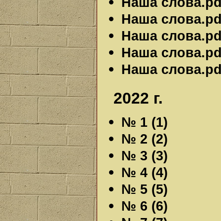
Наша слова.pdf
Наша слова.pdf
Наша слова.pdf
Наша слова.pdf
Наша слова.pdf
2022 г.
№ 1 (1)
№ 2 (2)
№ 3 (3)
№ 4 (4)
№ 5 (5)
№ 6 (6)