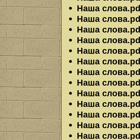
Наша слова.pdf
Наша слова.pdf
Наша слова.pdf
Наша слова.pdf
Наша слова.pdf
Наша слова.pdf
Наша слова.pdf
Наша слова.pdf
Наша слова.pdf
Наша слова.pdf
Наша слова.pdf
Наша слова.pdf
Наша слова.pdf