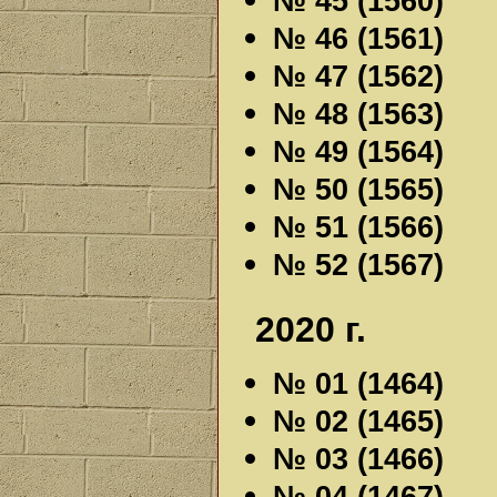
№ 45 (1560)
№ 46 (1561)
№ 47 (1562)
№ 48 (1563)
№ 49 (1564)
№ 50 (1565)
№ 51 (1566)
№ 52 (1567)
2020 г.
№ 01 (1464)
№ 02 (1465)
№ 03 (1466)