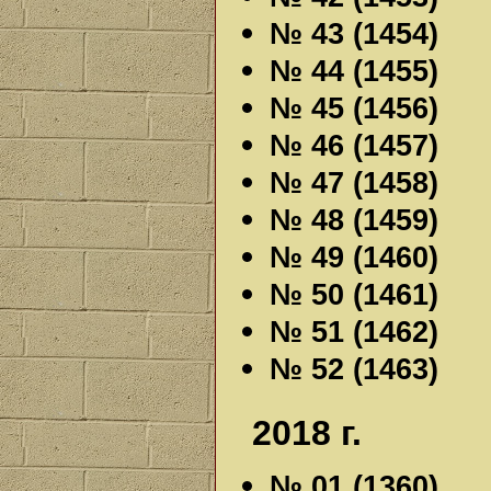
№ 43 (1454)
№ 44 (1455)
№ 45 (1456)
№ 46 (1457)
№ 47 (1458)
№ 48 (1459)
№ 49 (1460)
№ 50 (1461)
№ 51 (1462)
№ 52 (1463)
2018 г.
№ 01 (1360)