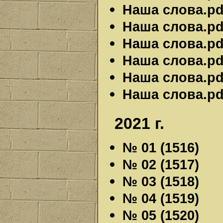
Наша слова.pdf
Наша слова.pdf
Наша слова.pdf
Наша слова.pdf
Наша слова.pdf
Наша слова.pdf
2021 г.
№ 01 (1516)
№ 02 (1517)
№ 03 (1518)
№ 04 (1519)
№ 05 (1520)