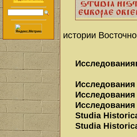
истории Восточно
Исследования
Исследования 
Исследования 
Исследования 
Studia Historic
Studia Historic