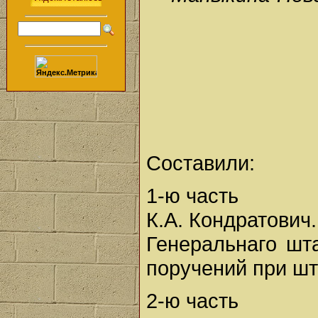
Составили:
1-ю часть
К.А. Кондратович.
Генеральнаго шт
поручений при шт
2-ю часть