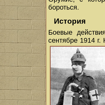
бороться.
История
Боевые действи
сентябре 1914 г