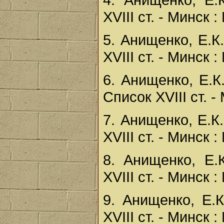
XVIII ст. - Минск :
5. Анищенко, Е.К
XVIII cт. - Минск :
6. Анищенко, Е.К
Список XVIII cт. -
7. Анищенко, Е.К
XVIII cт. - Минск :
8. Анищенко, Е.
XVIII cт. - Минск :
9. Анищенко, Е.
XVIII cт. - Минск :