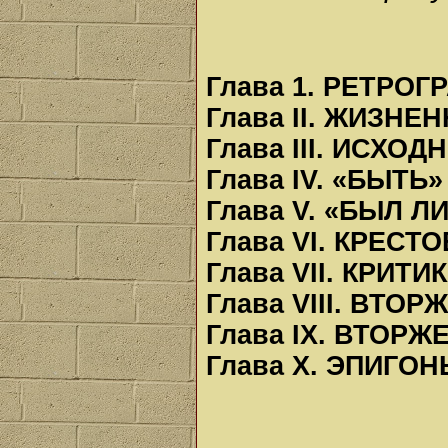
Глава 1. РЕТРО
Глава II. ЖИЗНЕ
Глава III. ИСХО
Глава IV. «БЫТЬ
Глава V. «БЫЛ 
Глава VI. КРЕС
Глава VII. КРИ
Глава VIII. ВТО
Глава IX. ВТОР
Глава X. ЭПИГО