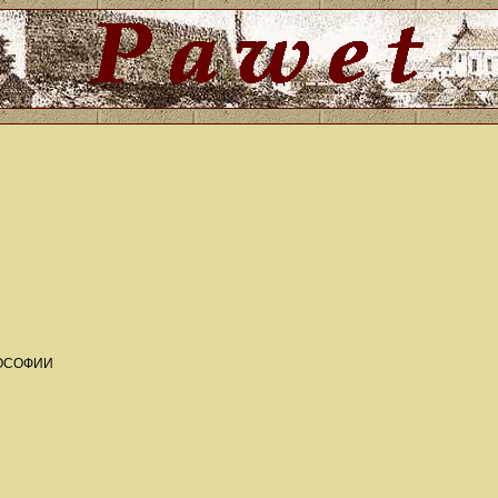
ЛОСОФИИ