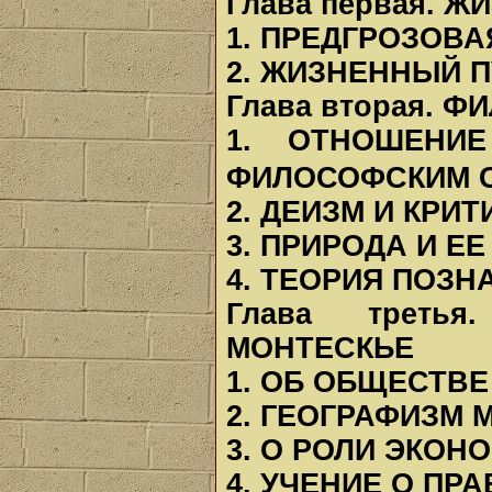
Глава первая.
ЖИ
1. ПРЕДГРОЗОВА
2. ЖИЗНЕННЫЙ 
Глава вторая.
ФИ
1. ОТНОШЕНИ
ФИЛОСОФСКИМ
2. ДЕИЗМ И КРИ
3. ПРИРОДА И Е
4. ТЕОРИЯ ПОЗН
Глава треть
МОНТЕСКЬЕ
1. ОБ ОБЩЕСТВЕ
2. ГЕОГРАФИЗМ 
3. О РОЛИ ЭКОН
4. УЧЕНИЕ О ПР