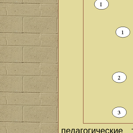
педагогические