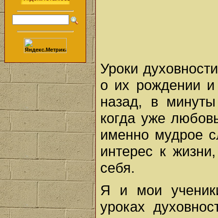
Уроки духовности
о их рождении и 
назад, в минуты
когда уже любовь
именно мудрое с
интерес к жизни,
себя.
Я и мои ученик
уроках духовнос