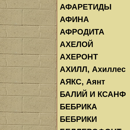
АФАРЕТИДЫ
АФИНА
АФРОДИТА
АХЕЛОЙ
AXEPOHT
АХИЛЛ, Ахиллес
АЯКС, Аянт
БАЛИЙ И КСАНФ
БЕБРИКА
БЕБРИКИ