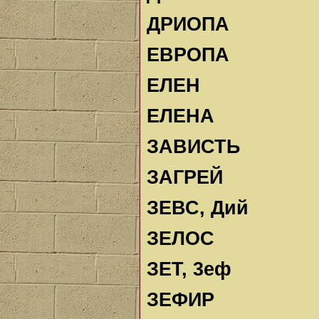
ДРИОПА
ЕВРОПА
ЕЛЕН
ЕЛЕНА
ЗАВИСТЬ
ЗАГРЕЙ
ЗЕВС, Дий
ЗЕЛОС
ЗЕТ, 3еф
ЗЕФИР