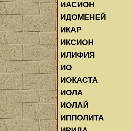
ИАСИОН
ИДОМЕНЕЙ
ИКАР
ИКСИОН
ИЛИФИЯ
ИО
ИОКАСТА
ИОЛА
ИОЛАЙ
ИППОЛИТА
ИРИДА