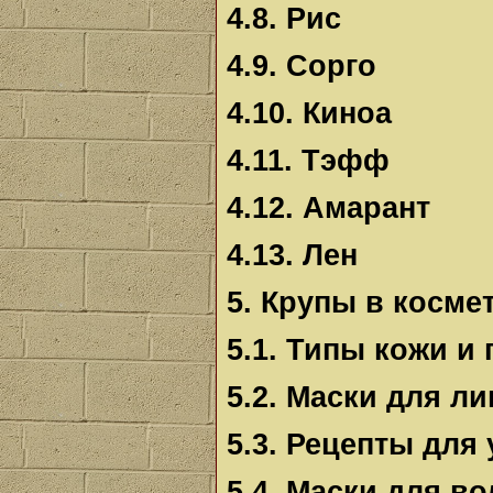
4.8. Рис
4.9. Сорго
4.10. Киноа
4.11. Тэфф
4.12. Амарант
4.13. Лен
5. Крупы в косме
5.1. Типы кожи и
5.2. Маски для ли
5.3. Рецепты для 
5.4. Маски для в