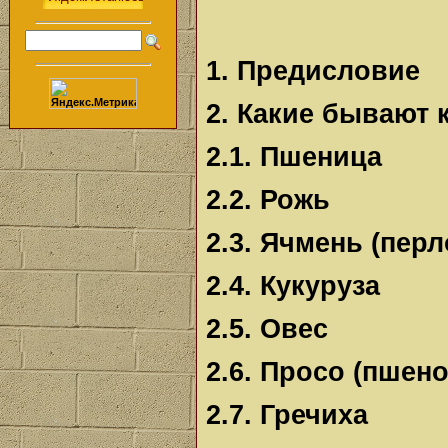
1. Предисловие
2. Какие бывают 
2.1. Пшеница
2.2. Рожь
2.3. Ячмень (перл
2.4. Кукуруза
2.5. Овес
2.6. Просо (пшено
2.7. Гречиха