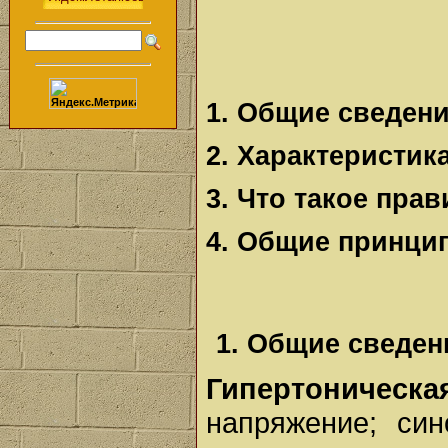
1. Общие сведени
2. Характеристик
3. Что такое пра
4. Общие принци
1. Общие сведен
Гипертоническа
напряжение; син