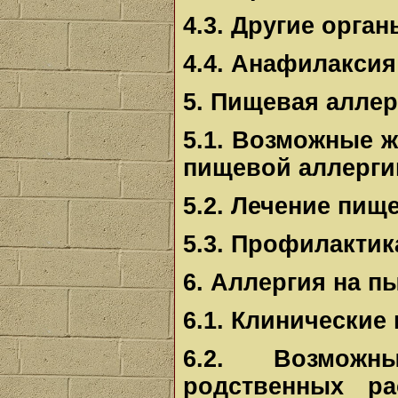
4.3. Другие орган
4.4. Анафилаксия
5. Пищевая аллер
5.1. Возможные 
пищевой аллерги
5.2. Лечение пищ
5.3. Профилакти
6. Аллергия на п
6.1. Клинические
6.2. Возможн
родственных ра