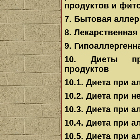
продуктов и фит
7. Бытовая аллер
8. Лекарственная
9. Гипоаллергенн
10. Диеты пр
продуктов
10.1. Диета при 
10.2. Диета при 
10.3. Диета при 
10.4. Диета при а
10.5. Диета при а