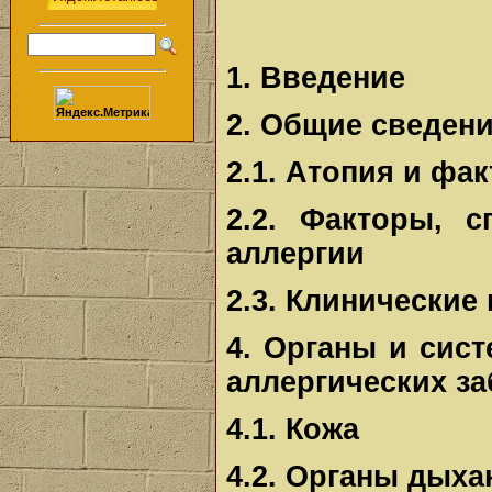
1. Введение
2. Общие сведени
2.1. Атопия и фа
2.2. Факторы, 
аллергии
2.3. Клинические
4. Органы и сис
аллергических з
4.1. Кожа
4.2. Органы дыха