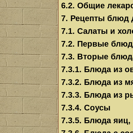
6.2. Общие лека
7. Рецепты блюд
7.1. Салаты и хо
7.2. Первые блюд
7.3. Вторые блюд
7.3.1. Блюда из 
7.3.2. Блюда из м
7.3.3. Блюда из 
7.3.4. Соусы
7.3.5. Блюда яиц,