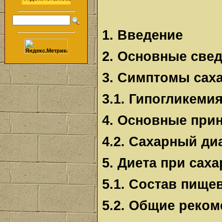
1. Введение
2. Основные свед
3. Симптомы сах
3.1. Гипогликеми
4. Основные при
4.2. Сахарный ди
5. Диета при сах
5.1. Состав пище
5.2. Общие реком