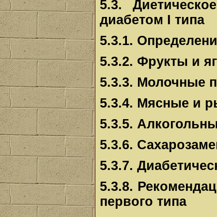
5.3. Диетическ
диабетом I типа
5.3.1. Определен
5.3.2. Фрукты и 
5.3.3. Молочные 
5.3.4. Мясные и 
5.3.5. Алкогольн
5.3.6. Сахарозам
5.3.7. Диабетиче
5.3.8. Рекоменд
первого типа