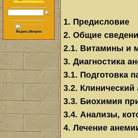
1. Предисловие
2. Общие сведен
2.1. Витамины и
3. Диагностика а
3.1. Подготовка п
3.2. Клинический
3.3. Биохимия пр
3.4. Анализы, ко
4. Лечение анеми