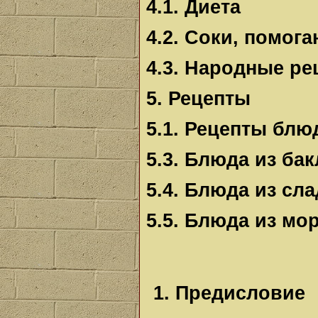
4.1. Диета
4.2. Соки, помог
4.3. Народные ре
5. Рецепты
5.1. Рецепты блю
5.3. Блюда из ба
5.4. Блюда из сл
5.5. Блюда из мо
1. Предисловие