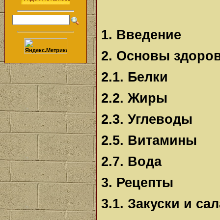
1. Введение
2. Основы здоро
2.1. Белки
2.2. Жиры
2.3. Углеводы
2.5. Витамины
2.7. Вода
3. Рецепты
3.1. Закуски и са