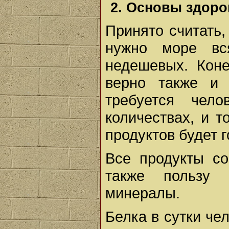
2. Основы здоро
Принято считать,
нужно море вс
недешевых. Коне
верно также и 
требуется чел
количествах, и т
продуктов будет 
Все продукты со
также пользу 
минералы.
Белка в сутки чел