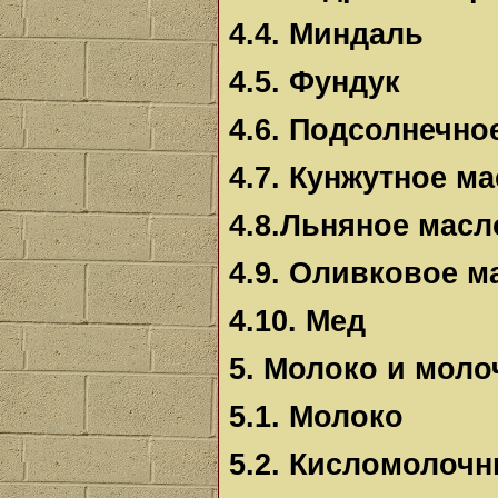
4.4. Миндаль
4.5. Фундук
4.6. Подсолнечно
4.7. Кунжутное м
4.8.Льняное масл
4.9. Оливковое м
4.10. Мед
5. Молоко и мол
5.1. Молоко
5.2. Кисломолоч