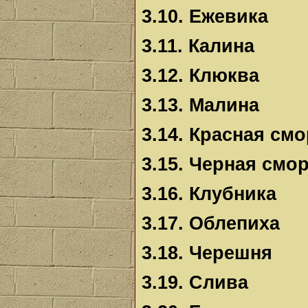
3.10. Ежевика
3.11. Калина
3.12. Клюква
3.13. Малина
3.14. Красная см
3.15. Черная смо
3.16. Клубника
3.17. Облепиха
3.18. Черешня
3.19. Слива