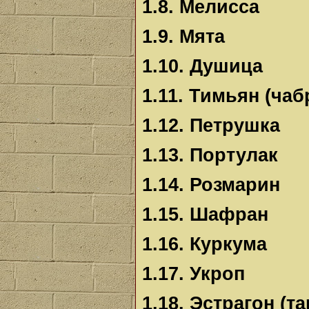
1.8. Мелисса
1.9. Мята
1.10. Душица
1.11. Тимьян (чаб
1.12. Петрушка
1.13. Портулак
1.14. Розмарин
1.15. Шафран
1.16. Куркума
1.17. Укроп
1.18. Эстрагон (та