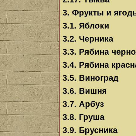
3. Фрукты и ягод
3.1. Яблоки
3.2. Черника
3.3. Рябина черн
3.4. Рябина красн
3.5. Виноград
3.6. Вишня
3.7. Арбуз
3.8. Груша
3.9. Брусника