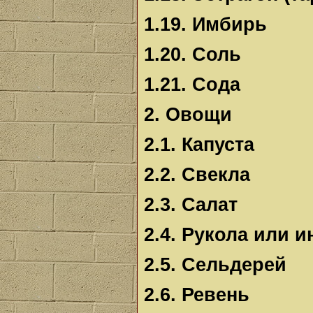
1.19. Имбирь
1.20. Соль
1.21. Сода
2. Овощи
2.1. Капуста
2.2. Свекла
2.3. Салат
2.4. Рукола или и
2.5. Сельдерей
2.6. Ревень