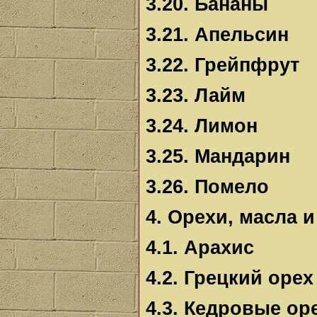
3.20. Бананы
3.21. Апельсин
3.22. Грейпфрут
3.23. Лайм
3.24. Лимон
3.25. Мандарин
3.26. Помело
4. Орехи, масла 
4.1. Арахис
4.2. Грецкий орех
4.3. Кедровые ор