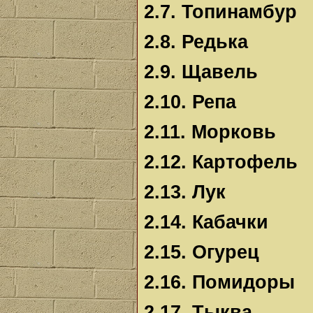
2.7. Топинамбур
2.8. Редька
2.9. Щавель
2.10. Репа
2.11. Морковь
2.12. Картофель
2.13. Лук
2.14. Кабачки
2.15. Огурец
2.16. Помидоры
2.17. Тыква