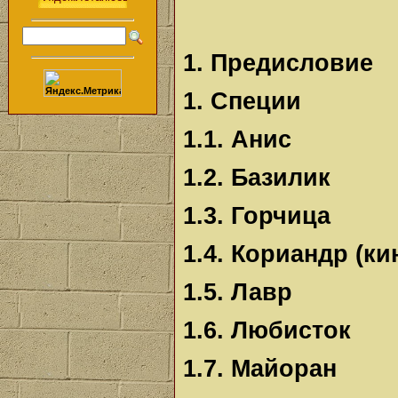
1. Предисловие
1. Специи
1.1. Анис
1.2. Базилик
1.3. Горчица
1.4. Кориандр (ки
1.5. Лавр
1.6. Любисток
1.7. Майоран