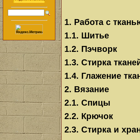
1. Работа с ткань
1.1. Шитье
1.2. Пэчворк
1.3. Стирка ткане
1.4. Глажение тка
2. Вязание
2.1. Спицы
2.2. Крючок
2.3. Стирка и хр