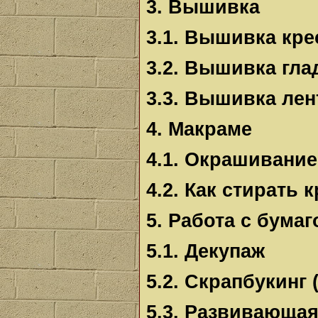
3. Вышивка
3.1. Вышивка кр
3.2. Вышивка гл
3.3. Вышивка ле
4. Макраме
4.1. Окрашивание
4.2. Как стирать 
5. Работа с бумаг
5.1. Декупаж
5.2. Скрапбукинг
5.3. Развивающа