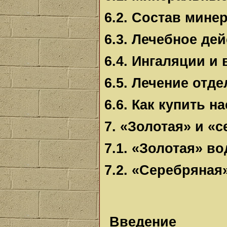
6.2. Состав мине
6.3. Лечебное д
6.4. Ингаляции и
6.5. Лечение отд
6.6. Как купить 
7. «Золотая» и «
7.1. «Золотая» во
7.2. «Серебряная
Введение