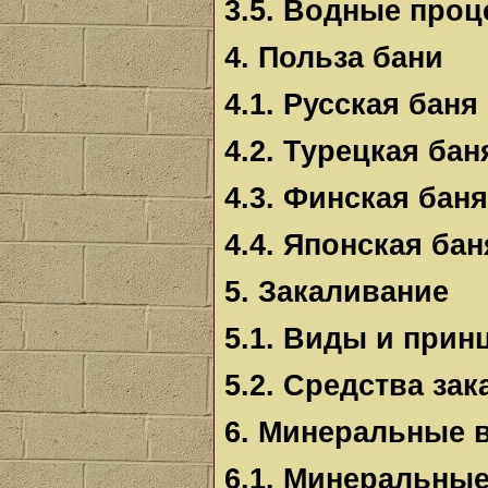
3.5. Водные про
4. Польза бани
4.1. Русская баня
4.2. Турецкая бан
4.3. Финская баня
4.4. Японская бан
5. Закаливание
5.1. Виды и прин
5.2. Средства за
6. Минеральные 
6.1. Минеральны