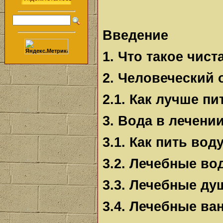
Введение
1. Что такое чист
2. Человеческий 
2.1. Как лучше пи
3. Вода в лечени
3.1. Как пить вод
3.2. Лечебные в
3.3. Лечебные ду
3.4. Лечебные ва