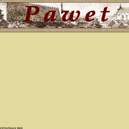
ноградных вин