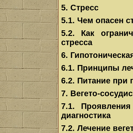
5. Стресс
5.1. Чем опасен с
5.2. Как ограни
стресса
6. Гипотоническа
6.1. Принципы ле
6.2. Питание при
7. Вегето-сосуди
7.1. Проявления
диагностика
7.2. Лечение вег