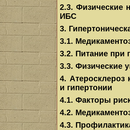
2.3. Физические 
ИБС
3. Гипертоническ
3.1. Медикаменто
3.2. Питание при
3.3. Физические 
4. Атеросклероз
и гипертонии
4.1. Факторы рис
4.2. Медикаменто
4.3. Профилактик