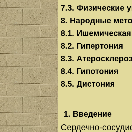
7.3. Физические 
8. Народные мет
8.1. Ишемическая
8.2. Гипертония
8.3. Атеросклеро
8.4. Гипотония
8.5. Дистония
1. Введение
Сердечно-сосу