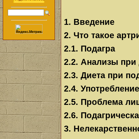
1. Введение
2. Что такое артр
2.1. Подагра
2.2. Анализы при
2.3. Диета при по
2.4. Употреблени
2.5. Проблема ли
2.6. Подагрическ
3. Нелекарственн