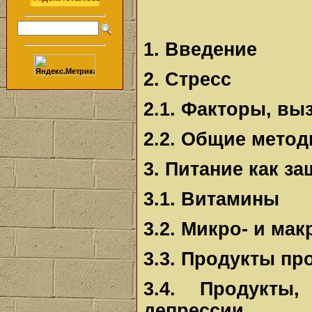
1. Введение
2. Стресс
2.1. Факторы, в
2.2. Общие мето
3. Питание как за
3.1. Витамины
3.2. Микро- и ма
3.3. Продукты пр
3.4. Продукты
депрессии