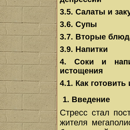
3.5. Салаты и зак
3.6. Супы
3.7. Вторые блюд
3.9. Напитки
4. Соки и нап
истощения
4.1. Как готовить
1. Введение
Стресс стал пос
жителя мегаполи