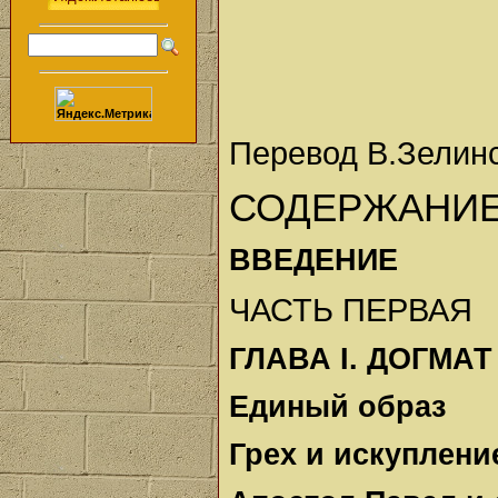
Перевод В.Зелин
СОДЕРЖАНИ
ВВЕДЕНИЕ
ЧАСТЬ ПЕРВАЯ
ГЛАВА I. ДОГМАТ
Единый образ
Грех и искуплени