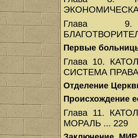
ЭКОНОМИЧЕСКАЯ 
Глава 9.
БЛАГОТВОРИТЕЛ
Первые больницы
Глава 10. КАТ
СИСТЕМА ПРАВА. 
Отделение Церкви 
Происхождение ес
Глава 11. КАТ
МОРАЛЬ ... 229
Заключение. МИР 