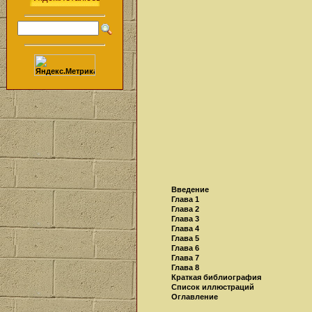
Введение
Глава 1
Глава 2
Глава 3
Глава 4
Глава 5
Глава 6
Глава 7
Глава 8
Краткая библиография
Список иллюстраций
Оглавление