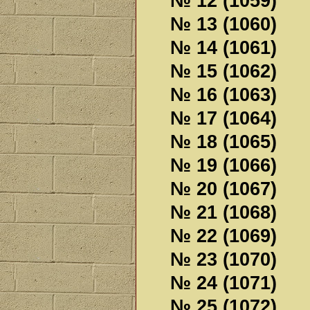
№ 12 (1059)
№ 13 (1060)
№ 14 (1061)
№ 15 (1062)
№ 16 (1063)
№ 17 (1064)
№ 18 (1065)
№ 19 (1066)
№ 20 (1067)
№ 21 (1068)
№ 22 (1069)
№ 23 (1070)
№ 24 (1071)
№ 25 (1072)