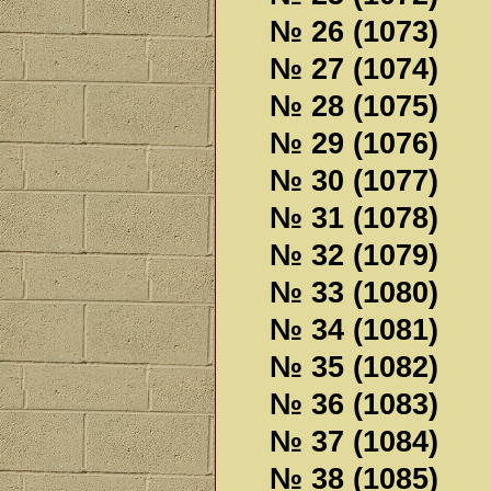
№ 26 (1073)
№ 27 (1074)
№ 28 (1075)
№ 29 (1076)
№ 30 (1077)
№ 31 (1078)
№ 32 (1079)
№ 33 (1080)
№ 34 (1081)
№ 35 (1082)
№ 36 (1083)
№ 37 (1084)
№ 38 (1085)