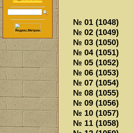
№ 01 (1048)
№ 02 (1049)
№ 03 (1050)
№ 04 (1051)
№ 05 (1052)
№ 06 (1053)
№ 07 (1054)
№ 08 (1055)
№ 09 (1056)
№ 10 (1057)
№ 11 (1058)