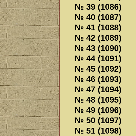
№ 39 (1086)
№ 40 (1087)
№ 41 (1088)
№ 42 (1089)
№ 43 (1090)
№ 44 (1091)
№ 45 (1092)
№ 46 (1093)
№ 47 (1094)
№ 48 (1095)
№ 49 (1096)
№ 50 (1097)
№ 51 (1098)