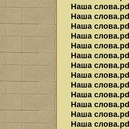
Наша слова.pdf
Наша слова.pdf
Наша слова.pdf
Наша слова.pdf
Наша слова.pdf
Наша слова.pdf
Наша слова.pdf
Наша слова.pdf
Наша слова.pdf
Наша слова.pdf
Наша слова.pdf
Наша слова.pdf
Наша слова.pdf