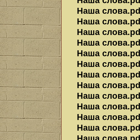
Наша слова.pdf
Наша слова.pdf
Наша слова.pdf
Наша слова.pdf
Наша слова.pdf
Наша слова.pdf
Наша слова.pdf
Наша слова.pdf
Наша слова.pdf
Наша слова.pdf
Наша слова.pdf
Наша слова.pdf
Наша слова.pdf
Наша слова.pdf