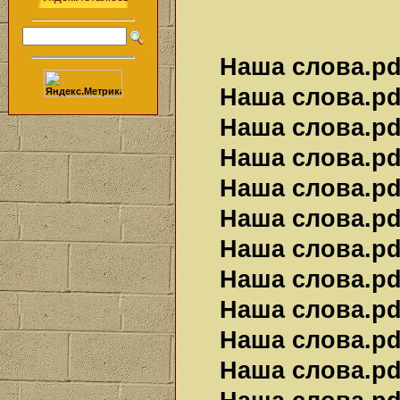
Наша слова.pdf
Наша слова.pdf
Наша слова.pdf
Наша слова.pdf
Наша слова.pdf
Наша слова.pdf
Наша слова.pdf
Наша слова.pdf
Наша слова.pdf
Наша слова.pdf
Наша слова.pdf