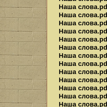
Наша слова.pdf
Наша слова.pdf
Наша слова.pdf
Наша слова.pdf
Наша слова.pdf
Наша слова.pdf
Наша слова.pdf
Наша слова.pdf
Наша слова.pdf
Наша слова.pdf
Наша слова.pdf
Наша слова.pdf
Наша слова.pdf